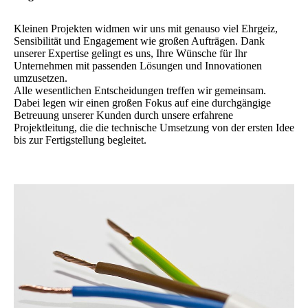
Kleinen Projekten widmen wir uns mit genauso viel Ehrgeiz,
Sensibilität und Engagement wie großen Aufträgen. Dank
unserer Expertise gelingt es uns, Ihre Wünsche für Ihr
Unternehmen mit passenden Lösungen und Innovationen
umzusetzen.
Alle wesentlichen Entscheidungen treffen wir gemeinsam.
Dabei legen wir einen großen Fokus auf eine durchgängige
Betreuung unserer Kunden durch unsere erfahrene
Projektleitung, die die technische Umsetzung von der ersten Idee
bis zur Fertigstellung begleitet.