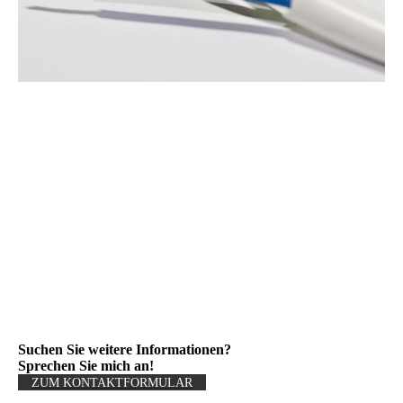
Suchen Sie weitere Informationen?
Sprechen Sie mich an!
ZUM KONTAKT­FORMULAR