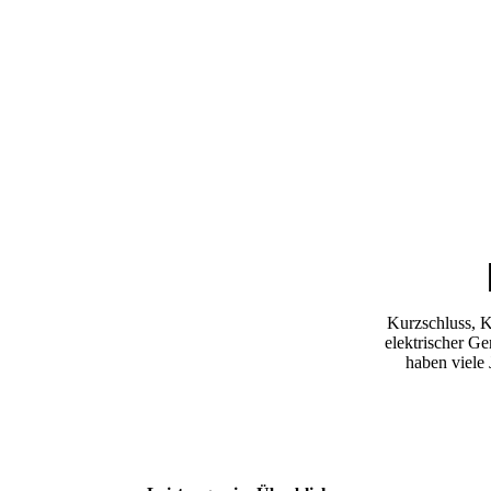
Kurzschluss, K
elektrischer Ge
haben viele 