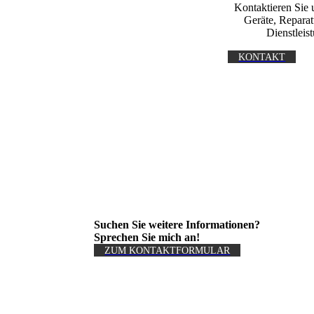
Kontaktieren Sie u
Geräte, Reparat
Dienstleis
KONTAKT
Suchen Sie weitere Informationen?
Sprechen Sie mich an!
ZUM KONTAKT­FORMULAR