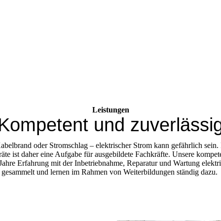
Leistungen
Kompetent und zuverlässi
abelbrand oder Stromschlag – elektrischer Strom kann gefährlich sein. D
räte ist daher eine Aufgabe für ausgebildete Fachkräfte. Unsere kompet
Jahre Erfahrung mit der Inbetriebnahme, Reparatur und Wartung elektr
gesammelt und lernen im Rahmen von Weiterbildungen ständig dazu.