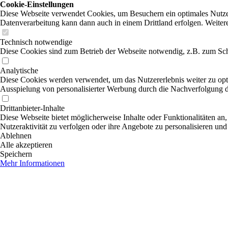
Cookie-Einstellungen
Diese Webseite verwendet Cookies, um Besuchern ein optimales Nutzerer
Datenverarbeitung kann dann auch in einem Drittland erfolgen. Weiter
Technisch notwendige
Diese Cookies sind zum Betrieb der Webseite notwendig, z.B. zum Sch
Analytische
Diese Cookies werden verwendet, um das Nutzererlebnis weiter zu optim
Ausspielung von personalisierter Werbung durch die Nachverfolgung de
Drittanbieter-Inhalte
Diese Webseite bietet möglicherweise Inhalte oder Funktionalitäten an,
Nutzeraktivität zu verfolgen oder ihre Angebote zu personalisieren und
Ablehnen
Alle akzeptieren
Speichern
Mehr Informationen